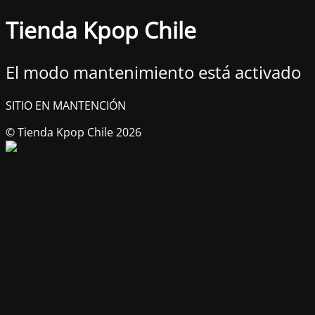
Tienda Kpop Chile
El modo mantenimiento está activado
SITIO EN MANTENCIÓN
© Tienda Kpop Chile 2026