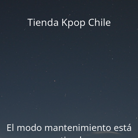
Tienda Kpop Chile
El modo mantenimiento está