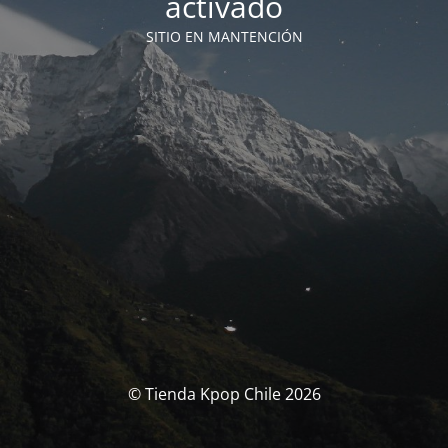
activado
SITIO EN MANTENCIÓN
© Tienda Kpop Chile 2026