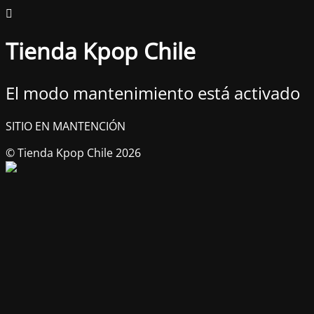
Tienda Kpop Chile
El modo mantenimiento está activado
SITIO EN MANTENCIÓN
© Tienda Kpop Chile 2026