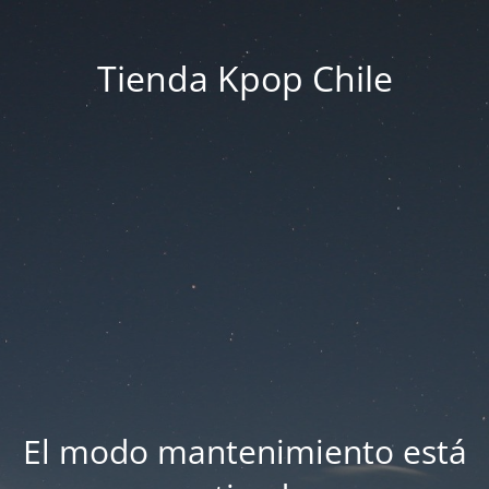
Tienda Kpop Chile
El modo mantenimiento está