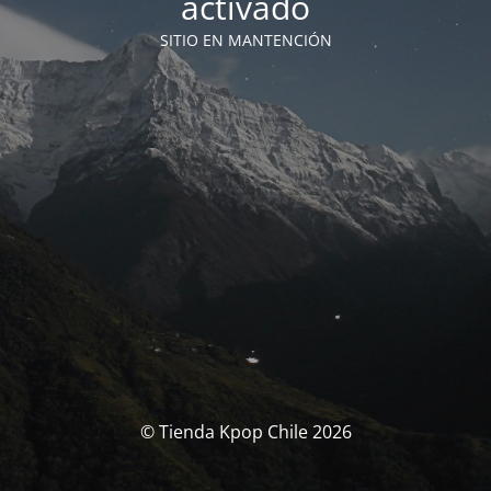
activado
SITIO EN MANTENCIÓN
© Tienda Kpop Chile 2026