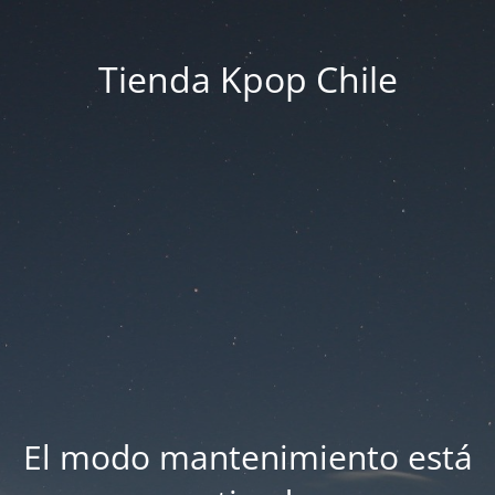
Tienda Kpop Chile
El modo mantenimiento está