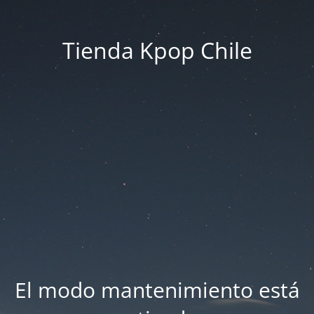
Tienda Kpop Chile
El modo mantenimiento está