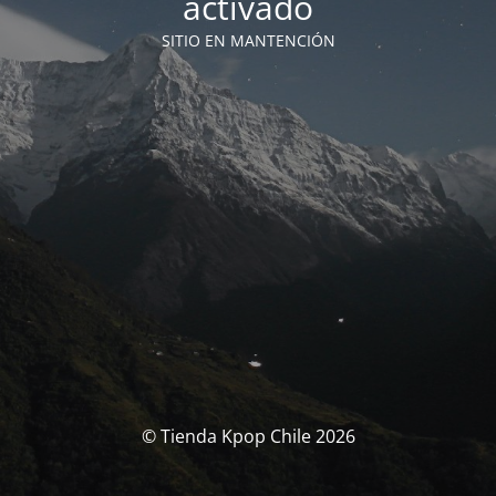
activado
SITIO EN MANTENCIÓN
© Tienda Kpop Chile 2026