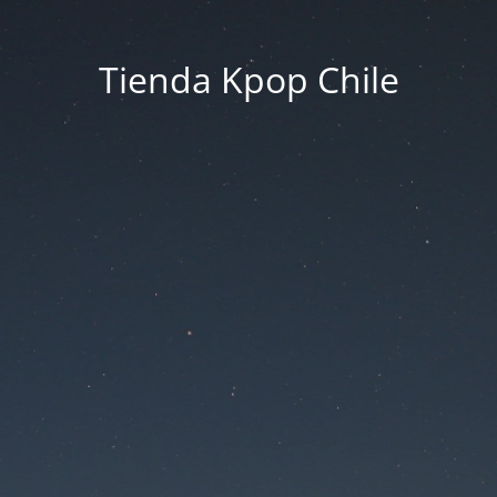
Tienda Kpop Chile