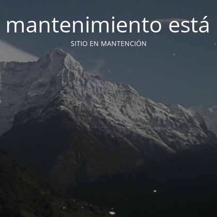
 mantenimiento está 
SITIO EN MANTENCIÓN