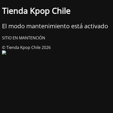
Tienda Kpop Chile
El modo mantenimiento está activado
SITIO EN MANTENCIÓN
© Tienda Kpop Chile 2026