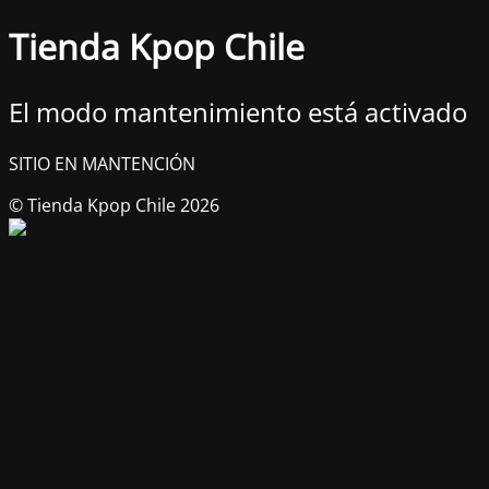
Tienda Kpop Chile
El modo mantenimiento está activado
SITIO EN MANTENCIÓN
© Tienda Kpop Chile 2026