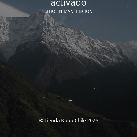
activado
SITIO EN MANTENCIÓN
© Tienda Kpop Chile 2026