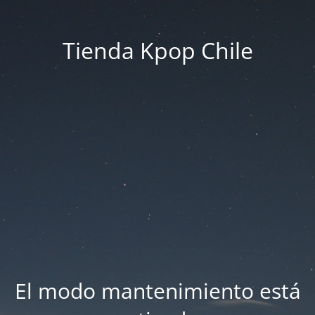
Tienda Kpop Chile
El modo mantenimiento está