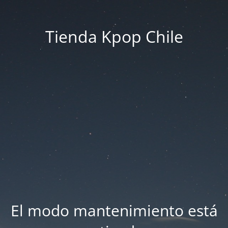
Tienda Kpop Chile
El modo mantenimiento está