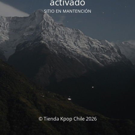
activado
SITIO EN MANTENCIÓN
© Tienda Kpop Chile 2026