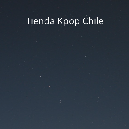
Tienda Kpop Chile