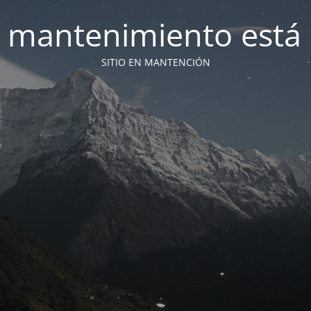
 mantenimiento está 
SITIO EN MANTENCIÓN