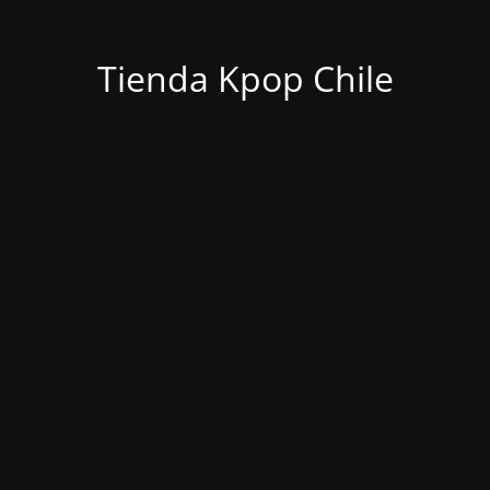
Tienda Kpop Chile