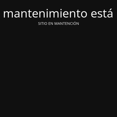
 mantenimiento está 
SITIO EN MANTENCIÓN