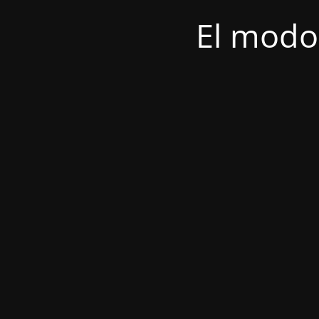
El modo