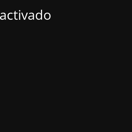
activado