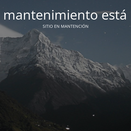
 mantenimiento está 
SITIO EN MANTENCIÓN