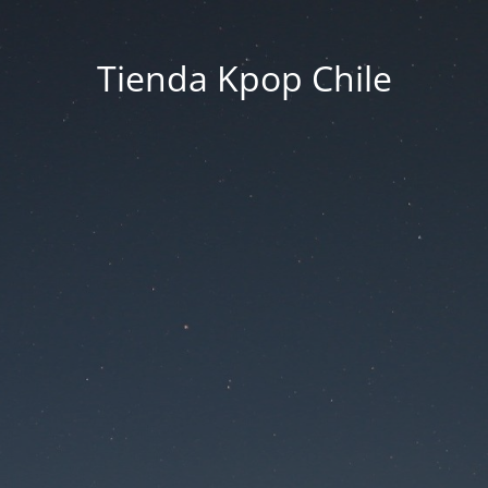
Tienda Kpop Chile