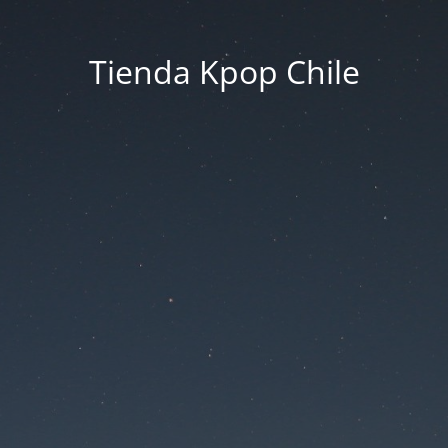
Tienda Kpop Chile