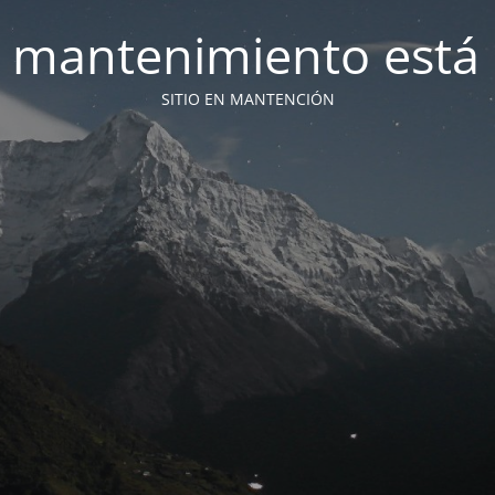
 mantenimiento está 
SITIO EN MANTENCIÓN