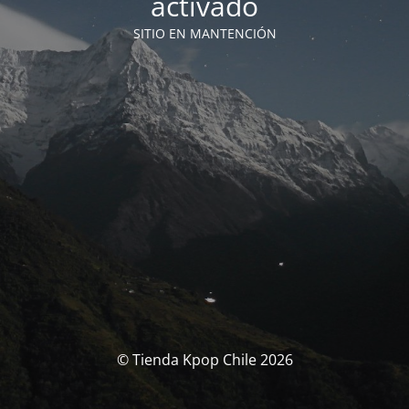
activado
SITIO EN MANTENCIÓN
© Tienda Kpop Chile 2026