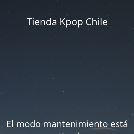
Tienda Kpop Chile
El modo mantenimiento está