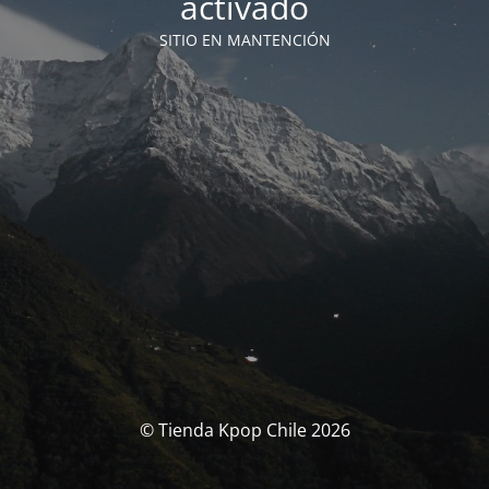
activado
SITIO EN MANTENCIÓN
© Tienda Kpop Chile 2026