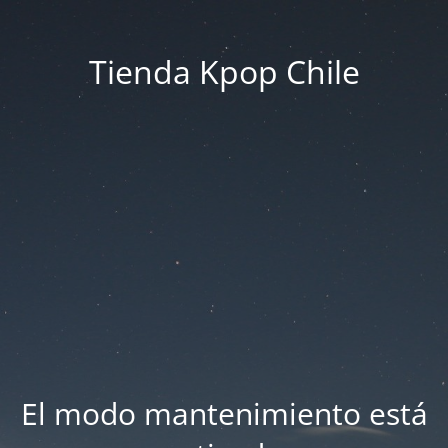
Tienda Kpop Chile
El modo mantenimiento está