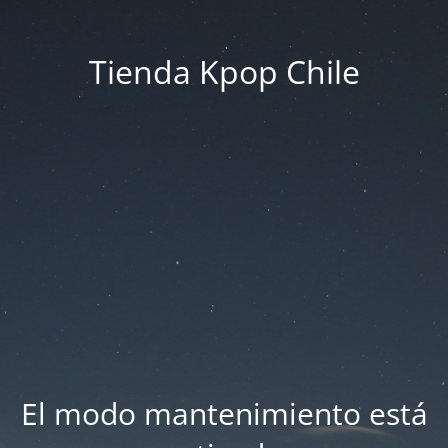
Tienda Kpop Chile
El modo mantenimiento está