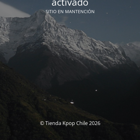
activado
SITIO EN MANTENCIÓN
© Tienda Kpop Chile 2026