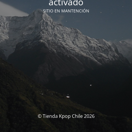
activado
SITIO EN MANTENCIÓN
© Tienda Kpop Chile 2026