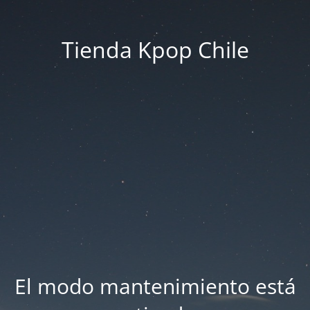
Tienda Kpop Chile
El modo mantenimiento está