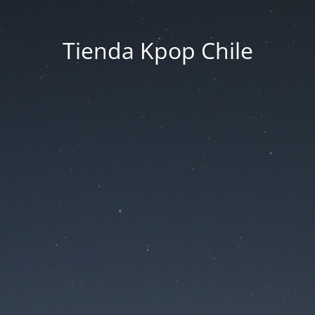
Tienda Kpop Chile