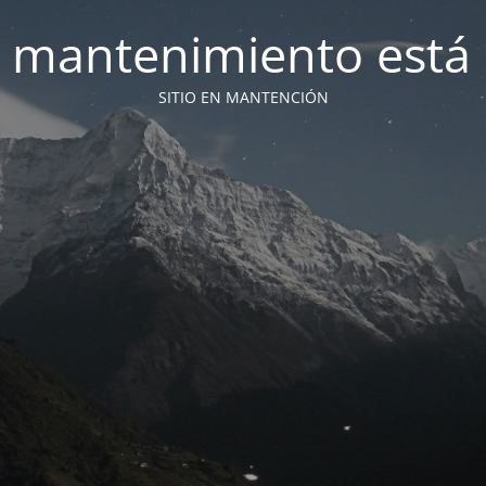
 mantenimiento está 
SITIO EN MANTENCIÓN