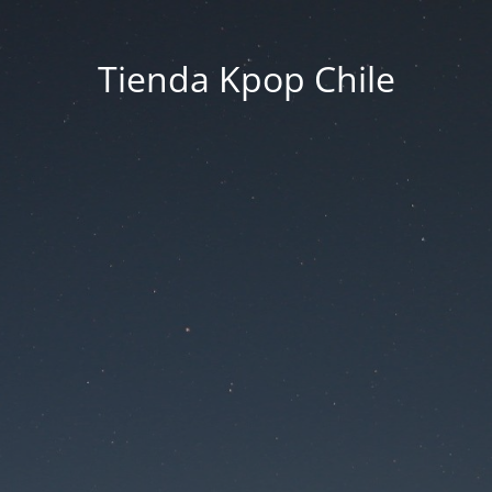
Tienda Kpop Chile