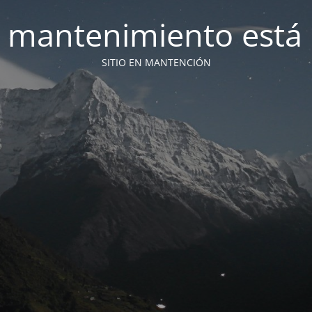
 mantenimiento está 
SITIO EN MANTENCIÓN