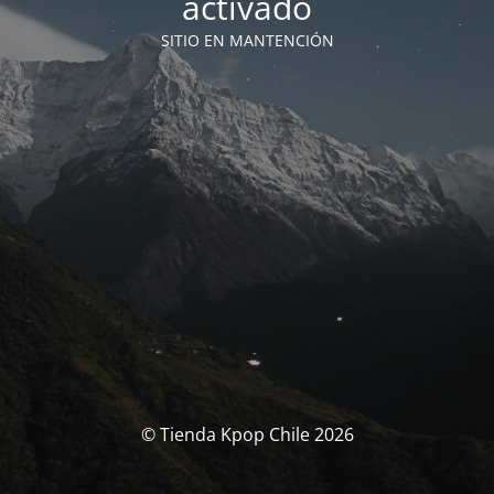
activado
SITIO EN MANTENCIÓN
© Tienda Kpop Chile 2026