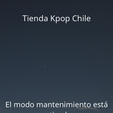
Tienda Kpop Chile
El modo mantenimiento está