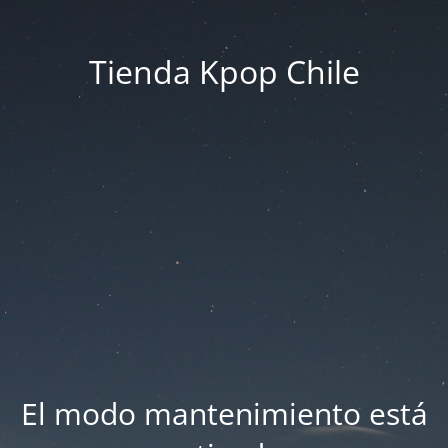
Tienda Kpop Chile
El modo mantenimiento está