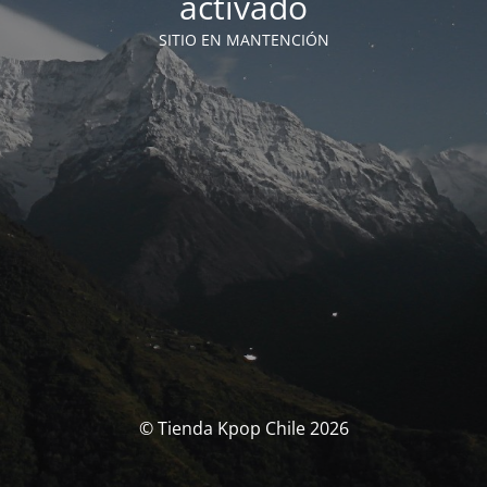
activado
SITIO EN MANTENCIÓN
© Tienda Kpop Chile 2026