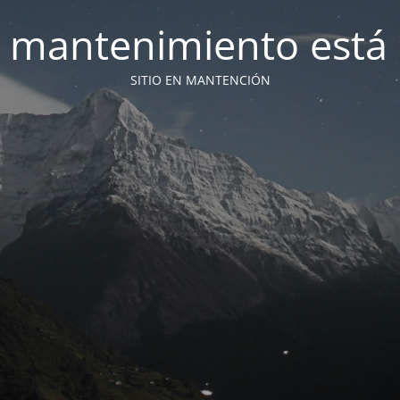
 mantenimiento está 
SITIO EN MANTENCIÓN