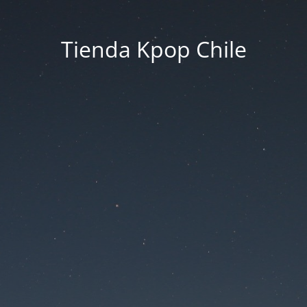
Tienda Kpop Chile