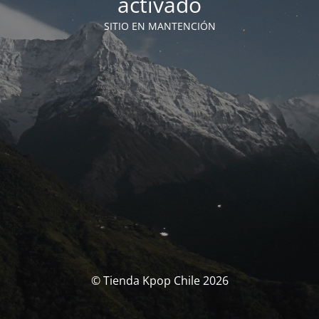
activado
SITIO EN MANTENCIÓN
© Tienda Kpop Chile 2026