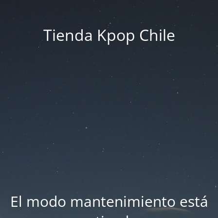
Tienda Kpop Chile
El modo mantenimiento está