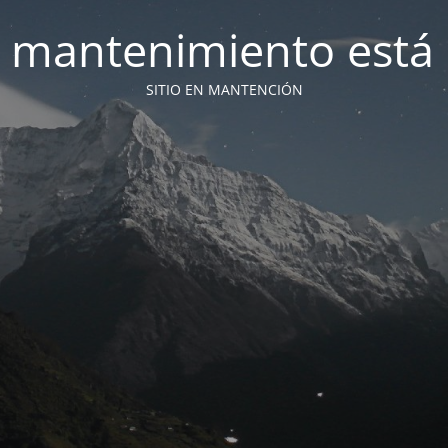
 mantenimiento está 
SITIO EN MANTENCIÓN