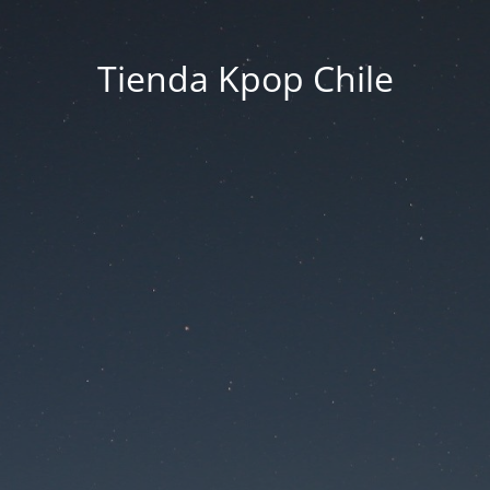
Tienda Kpop Chile