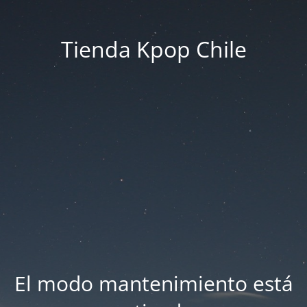
Tienda Kpop Chile
El modo mantenimiento está