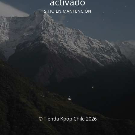
activado
SITIO EN MANTENCIÓN
© Tienda Kpop Chile 2026