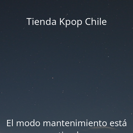
Tienda Kpop Chile
El modo mantenimiento está