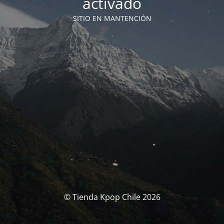
activado
SITIO EN MANTENCIÓN
© Tienda Kpop Chile 2026