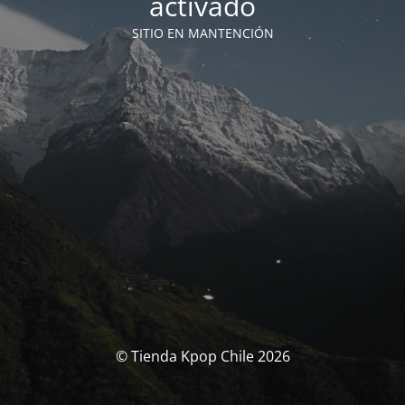
activado
SITIO EN MANTENCIÓN
© Tienda Kpop Chile 2026