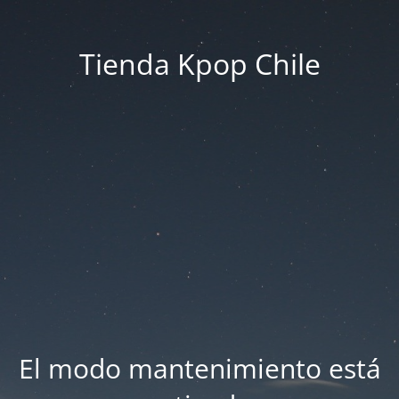
Tienda Kpop Chile
El modo mantenimiento está