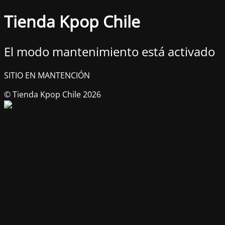
Tienda Kpop Chile
El modo mantenimiento está activado
SITIO EN MANTENCIÓN
© Tienda Kpop Chile 2026