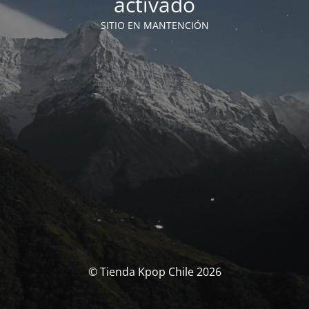
activado
SITIO EN MANTENCIÓN
© Tienda Kpop Chile 2026