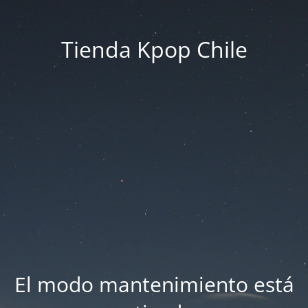
Tienda Kpop Chile
El modo mantenimiento está