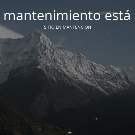
 mantenimiento está 
SITIO EN MANTENCIÓN