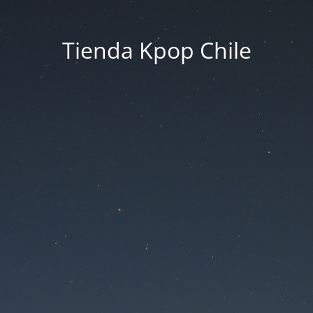
Tienda Kpop Chile