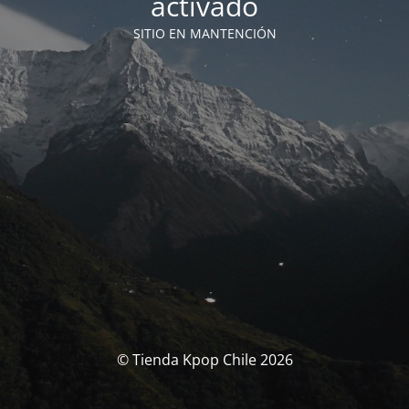
activado
SITIO EN MANTENCIÓN
© Tienda Kpop Chile 2026