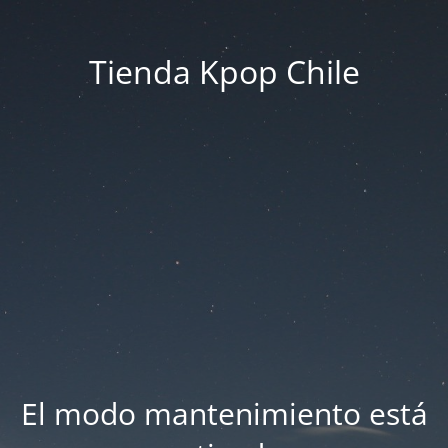
Tienda Kpop Chile
El modo mantenimiento está