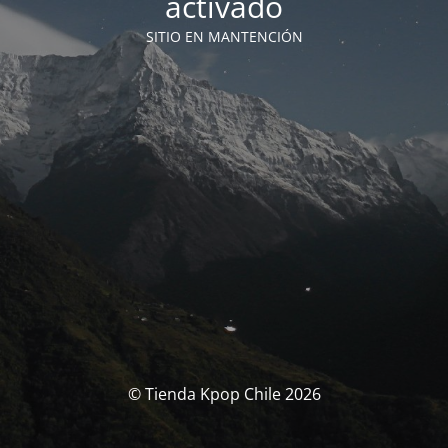
activado
SITIO EN MANTENCIÓN
© Tienda Kpop Chile 2026