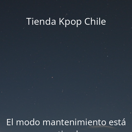
Tienda Kpop Chile
El modo mantenimiento está