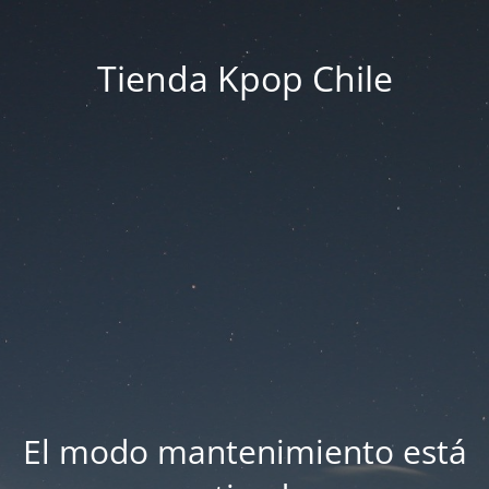
Tienda Kpop Chile
El modo mantenimiento está