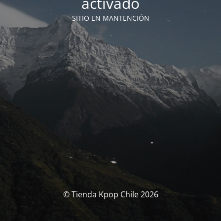
activado
SITIO EN MANTENCIÓN
© Tienda Kpop Chile 2026