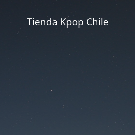
Tienda Kpop Chile