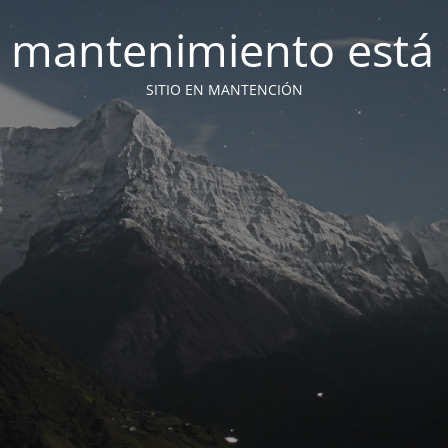
 mantenimiento está 
SITIO EN MANTENCIÓN