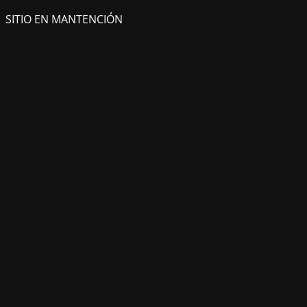
SITIO EN MANTENCIÓN