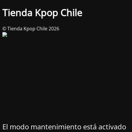
Tienda Kpop Chile
© Tienda Kpop Chile 2026
El modo mantenimiento está activado