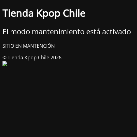
Tienda Kpop Chile
El modo mantenimiento está activado
SITIO EN MANTENCIÓN
© Tienda Kpop Chile 2026