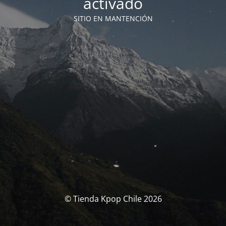
activado
SITIO EN MANTENCIÓN
© Tienda Kpop Chile 2026