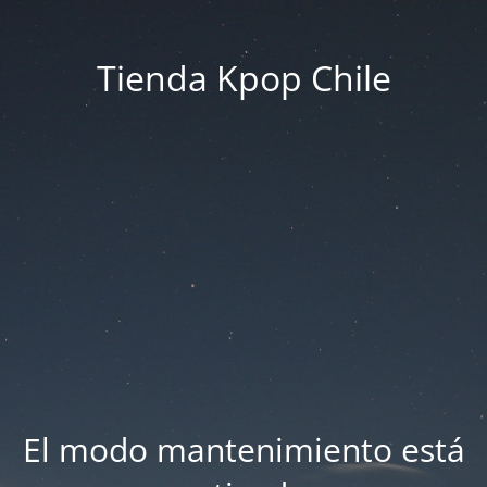
Tienda Kpop Chile
El modo mantenimiento está